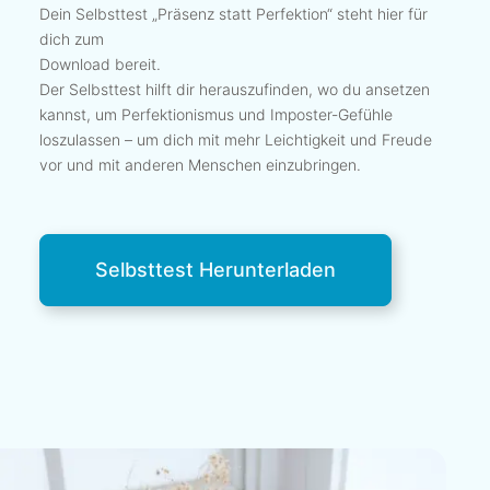
Dein Selbsttest „Präsenz statt Perfektion“ steht hier für
dich zum
Download bereit.
Der Selbsttest hilft dir herauszufinden, wo du ansetzen
kannst, um Perfektionismus und Imposter-Gefühle
loszulassen – um dich mit mehr Leichtigkeit und Freude
vor und mit anderen Menschen einzubringen.
Selbsttest Herunterladen