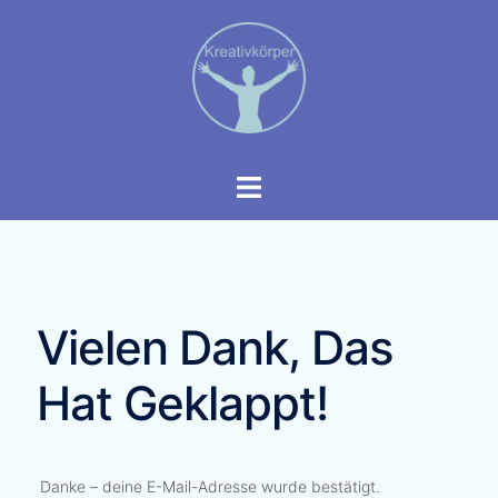
Vielen Dank, Das
Hat Geklappt!
Danke – deine E-Mail-Adresse wurde bestätigt.