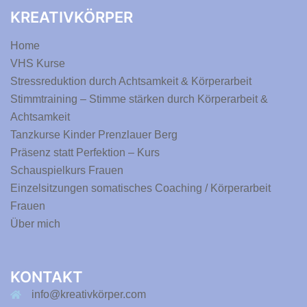
KREATIVKÖRPER
Home
VHS Kurse
Stressreduktion durch Achtsamkeit & Körperarbeit
Stimmtraining – Stimme stärken durch Körperarbeit &
Achtsamkeit
Tanzkurse Kinder Prenzlauer Berg
Präsenz statt Perfektion – Kurs
Schauspielkurs Frauen
Einzelsitzungen somatisches Coaching / Körperarbeit
Frauen
Über mich
KONTAKT
info@kreativkörper.com