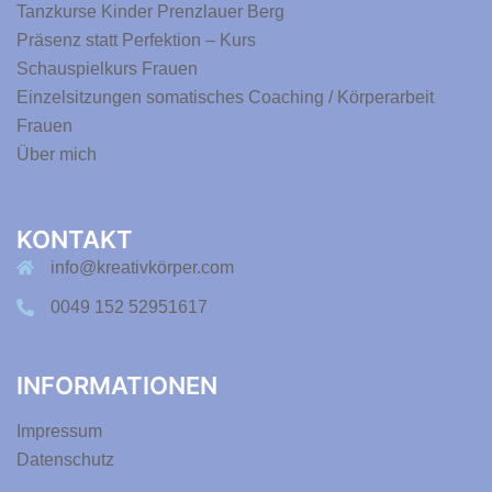
Tanzkurse Kinder Prenzlauer Berg
Präsenz statt Perfektion – Kurs
Schauspielkurs Frauen
Einzelsitzungen somatisches Coaching / Körperarbeit
Frauen
Über mich
KONTAKT
info@kreativkörper.com
0049 152 52951617
INFORMATIONEN
Impressum
Datenschutz