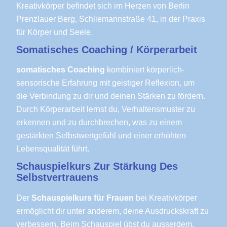
Kreativkörper befindet sich im Herzen von Berlin
Prenzlauer Berg, Schliemannstraße 41, in der Praxis
für Körper und Seele.
Somatisches Coaching / Körperarbeit
somatisches Coaching
kombiniert körperlich-
sensorische Erfahrung mit geistiger Reflexion, um
die Verbindung zu dir und deinen Stärken zu fördern.
Durch Körperarbeit lernst du, Verhaltensmuster zu
erkennen und zu durchbrechen, was zu einem
gestärkten Selbstwertgefühl und einer erhöhten
Lebensqualität führt.
Schauspielkurs Zur Stärkung Des
Selbstvertrauens
Der
Schauspielkurs für Frauen
bei Kreativkörper
ermöglicht dir unter anderem, deine Ausdruckskraft zu
verbessern. Beim Schauspiel übst du ausserdem,