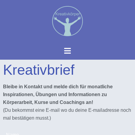
Kreativbrief
Bleibe in Kontakt und melde dich für monatliche
Inspirationen, Übungen und Informationen zu
Körperarbeit, Kurse und Coachings an!
(Du bekommst eine E-mail wo du deine E-mailadresse noch
mal bestätigen musst.)
Name