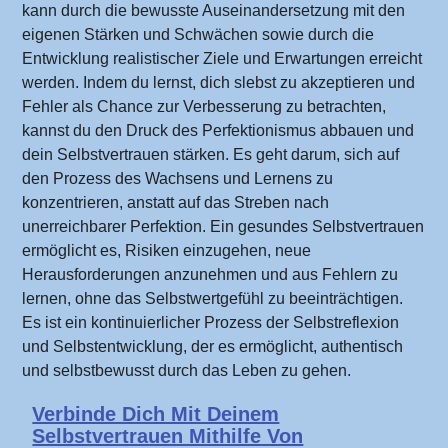
kann durch die bewusste Auseinandersetzung mit den
eigenen Stärken und Schwächen sowie durch die
Entwicklung realistischer Ziele und Erwartungen erreicht
werden. Indem du lernst, dich slebst zu akzeptieren und
Fehler als Chance zur Verbesserung zu betrachten,
kannst du den Druck des Perfektionismus abbauen und
dein Selbstvertrauen stärken. Es geht darum, sich auf
den Prozess des Wachsens und Lernens zu
konzentrieren, anstatt auf das Streben nach
unerreichbarer Perfektion. Ein gesundes Selbstvertrauen
ermöglicht es, Risiken einzugehen, neue
Herausforderungen anzunehmen und aus Fehlern zu
lernen, ohne das Selbstwertgefühl zu beeinträchtigen.
Es ist ein kontinuierlicher Prozess der Selbstreflexion
und Selbstentwicklung, der es ermöglicht, authentisch
und selbstbewusst durch das Leben zu gehen.
Verbinde Dich Mit Deinem
Selbstvertrauen Mithilfe Von