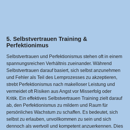
5. Selbstvertrauen Training &
Perfektionimus
Selbstvertrauen und Perfektionismus stehen oft in einem
spannungsreichen Verhältnis zueinander. Während
Selbstvertrauen darauf basiert, sich selbst anzunehmen
und Fehler als Teil des Lernprozesses zu akzeptieren,
strebt Perfektionismus nach makelloser Leistung und
vermeidet oft Risiken aus Angst vor Misserfolg oder
Kritik. Ein effektives Selbstvertrauen Training zielt darauf
ab, den Perfektionismus zu mildern und Raum für
persönliches Wachstum zu schaffen. Es bedeutet, sich
selbst zu erlauben, unvollkommen zu sein und sich
dennoch als wertvoll und kompetent anzuerkennen. Dies