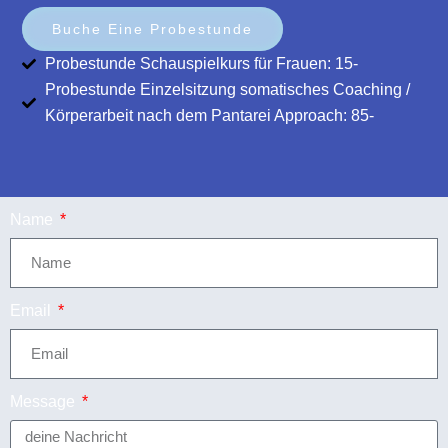
Buche Eine Probestunde
Probestunde Schauspielkurs für Frauen: 15-
Probestunde Einzelsitzung somatisches Coaching /
Körperarbeit nach dem Pantarei Approach: 85-
Name
Email
Message