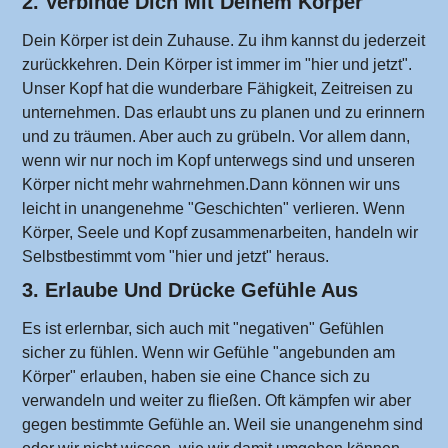
2. Verbinde Dich Mit Deinem Körper
Dein Körper ist dein Zuhause. Zu ihm kannst du jederzeit
zurückkehren.
Dein Körper ist immer im "hier und jetzt".
Unser Kopf hat die wunderbare Fähigkeit, Zeitreisen zu
unternehmen. Das erlaubt uns zu planen und zu erinnern
und zu träumen. Aber auch zu grübeln. Vor allem dann,
wenn wir nur noch im Kopf unterwegs sind und unseren
Körper nicht mehr wahrnehmen.Dann können wir uns
leicht in unangenehme "Geschichten" verlieren. Wenn
Körper, Seele und Kopf zusammenarbeiten, handeln wir
Selbstbestimmt vom "hier und jetzt" heraus.
3. Erlaube Und Drücke Gefühle Aus
Es ist erlernbar, sich auch mit "negativen" Gefühlen
sicher zu fühlen. Wenn wir Gefühle "angebunden am
Körper" erlauben, haben sie eine Chance sich zu
verwandeln und weiter zu fließen. Oft kämpfen wir aber
gegen bestimmte Gefühle an. Weil sie unangenehm sind