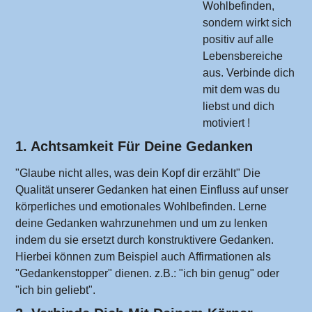
Wohlbefinden,
sondern wirkt sich
positiv auf alle
Lebensbereiche
aus. Verbinde dich
mit dem was du
liebst und dich
motiviert !
1. Achtsamkeit Für Deine Gedanken
"Glaube nicht alles, was dein Kopf dir erzählt" Die
Qualität unserer Gedanken hat einen Einfluss auf unser
körperliches und emotionales Wohlbefinden. Lerne
deine Gedanken wahrzunehmen und um zu lenken
indem du sie ersetzt durch konstruktivere Gedanken.
Hierbei können zum Beispiel auch
Affirmationen als
"Gedankenstopper"
dienen. z.B.: "ich bin genug" oder
"ich bin geliebt".